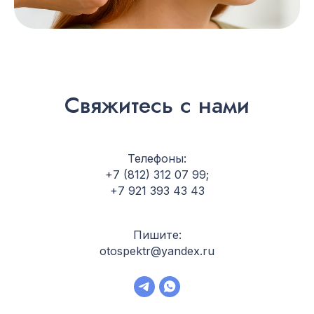
Свяжитесь с нами
Телефоны:
+7 (812) 312 07 99
;
+7 921 393 43 43
Пишите:
otospektr@yandex.ru