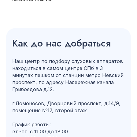
Как до нас добраться
Наш центр по подбору слуховых аппаратов
находиться в самом центре СПб в 3
минутах пешком от станции метро Невский
проспект, по адресу Набережная канала
Грибоедова д.12.
г.Ломоносов, Дворцовый проспект, д.14/9,
помещение №17, второй этаж
График работы:
вт.-пт. с 11.00 до 18.00