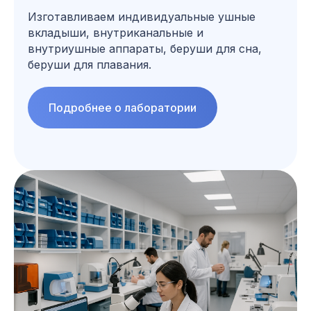
Изготавливаем индивидуальные ушные
вкладыши, внутриканальные и
внутриушные аппараты, беруши для сна,
беруши для плавания.
Подробнее о лаборатории