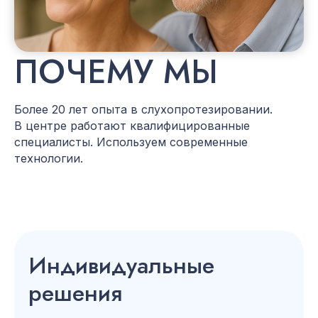
ПОЧЕМУ МЫ
Более 20 лет опыта в слухопротезировании.
В центре работают квалифицированные
специалисты. Используем современные
технологии.
Индивидуальные
решения