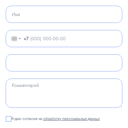
+7
Я даю согласие на
обработку персональных данных