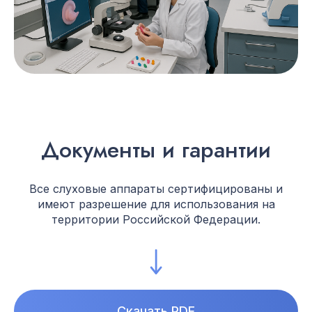
Документы и гарантии
Все слуховые аппараты сертифицированы и
имеют разрешение для использования на
территории Российской Федерации.
Скачать PDF