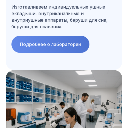
Изготавливаем индивидуальные ушные
вкладыши, внутриканальные и
внутриушные аппараты, беруши для сна,
беруши для плавания.
Подробнее о лаборатории