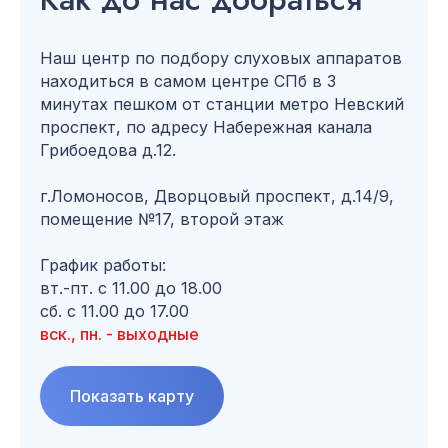
Наш центр по подбору слуховых аппаратов
находиться в самом центре СПб в 3
минутах пешком от станции метро Невский
проспект, по адресу Набережная канала
Грибоедова д.12.
г.Ломоносов, Дворцовый проспект, д.14/9,
помещение №17, второй этаж
График работы:
вт.-пт. с 11.00 до 18.00
сб. с 11.00 до 17.00
вск., пн. - выходные
Показать карту