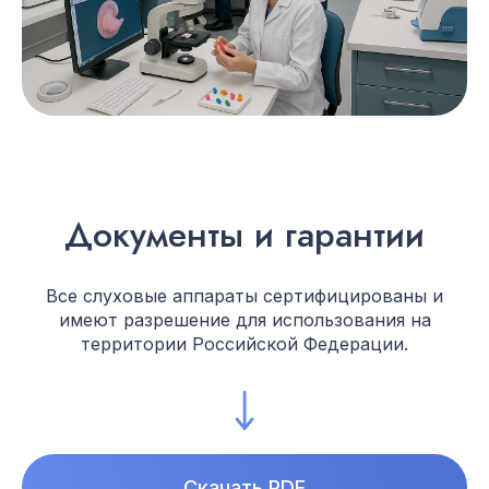
Документы и гарантии
Все слуховые аппараты сертифицированы и
имеют разрешение для использования на
территории Российской Федерации.
Скачать PDF