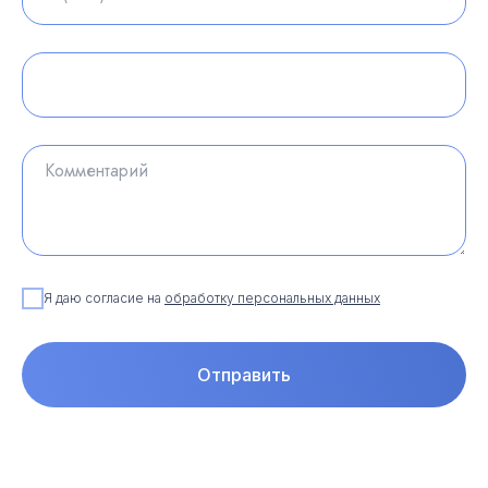
Я даю согласие на
обработку персональных данных
Отправить