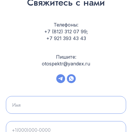
Свяжитесь с нами
Телефоны:
+7 (812) 312 07 99
;
+7 921 393 43 43
Пишите:
otospektr@yandex.ru