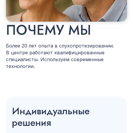
ПОЧЕМУ МЫ
Более 20 лет опыта в слухопротезировании.
В центре работают квалифицированные
специалисты. Используем современные
технологии.
Индивидуальные
решения