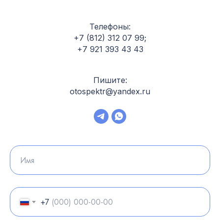
Телефоны:
+7 (812) 312 07 99
;
+7 921 393 43 43
Пишите:
otospektr@yandex.ru
+7