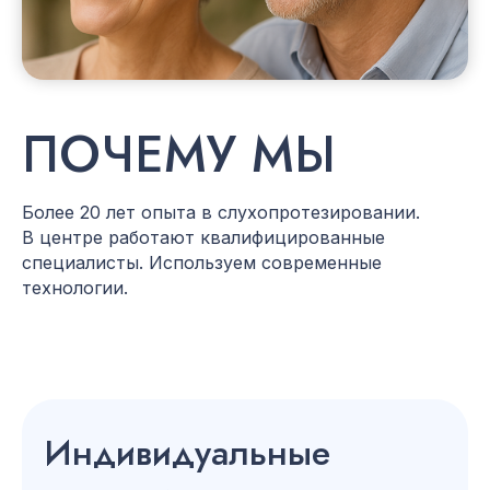
ПОЧЕМУ МЫ
Более 20 лет опыта в слухопротезировании.
В центре работают квалифицированные
специалисты. Используем современные
технологии.
Индивидуальные