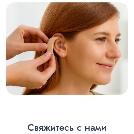
Свяжитесь с нами