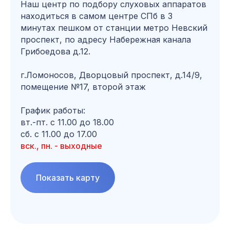
Наш центр по подбору слуховых аппаратов
находиться в самом центре СПб в 3
минутах пешком от станции метро Невский
проспект, по адресу Набережная канала
Грибоедова д.12.
г.Ломоносов, Дворцовый проспект, д.14/9,
помещение №17, второй этаж
График работы:
вт.-пт. с 11.00 до 18.00
сб. с 11.00 до 17.00
вск., пн. - выходные
Показать карту