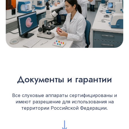
Документы и гарантии
Все слуховые аппараты сертифицированы и
имеют разрешение для использования на
территории Российской Федерации.