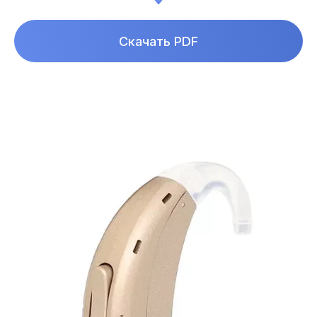
Скачать PDF