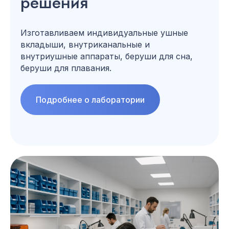
решения
Изготавливаем индивидуальные ушные
вкладыши, внутриканальные и
внутриушные аппараты, беруши для сна,
беруши для плавания.
Подробнее о лаборатории