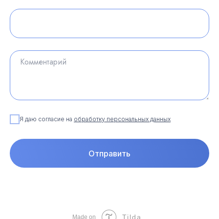
Я даю согласие на
обработку персональных данных
Отправить
Tilda
Made on